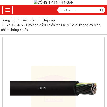
Trang chủ
Sản phẩm
Dây cáp
YY 12G0.5 - Dây cáp điều khiển YY LION 12 lõi không có màn
chắn chống nhiễu