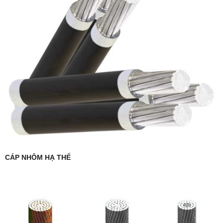
CÁP NHÔM HẠ THẾ