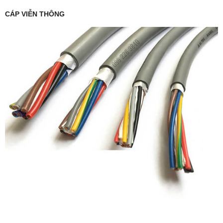
CÁP VIỄN THÔNG