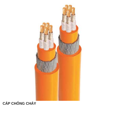
CÁP CHỐNG CHÁY