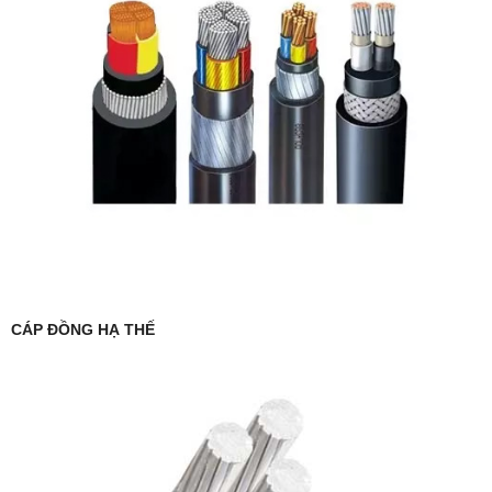
CÁP ĐỒNG HẠ THẾ