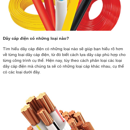
Dây cáp điện có những loại nào?
Tìm hiểu dây cáp điện có những loại nào sẽ giúp bạn hiểu rõ hơn
về từng loại dây cáp điện, từ đó biết cách lựa dây cáp phù hợp cho
từng công trình cụ thể. Hiện nay, tùy theo cách phân loại các loại
dây cáp điện mà chúng ta sẽ có những loại cáp khác nhau, cụ thể
có các loại dưới đây.