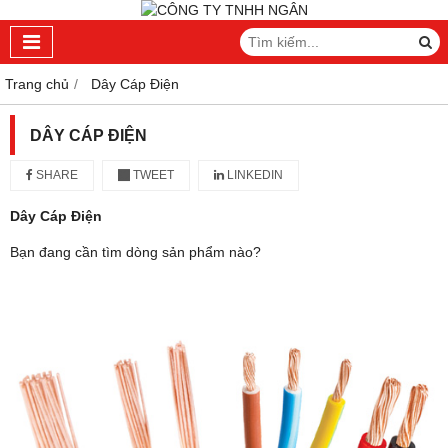
Trang chủ
Dây Cáp Điện
DÂY CÁP ĐIỆN
SHARE
TWEET
LINKEDIN
Dây Cáp Điện
Bạn đang cần tìm dòng sản phẩm nào?