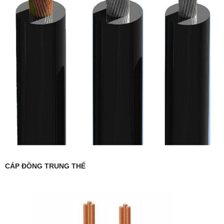
CÁP ĐỒNG TRUNG THẾ