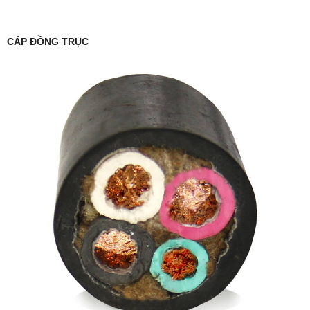
CÁP ĐỒNG TRỤC