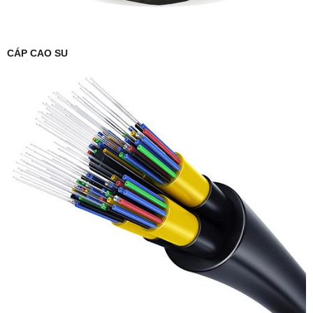
CÁP CAO SU