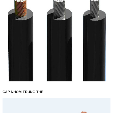
CÁP NHÔM TRUNG THẾ