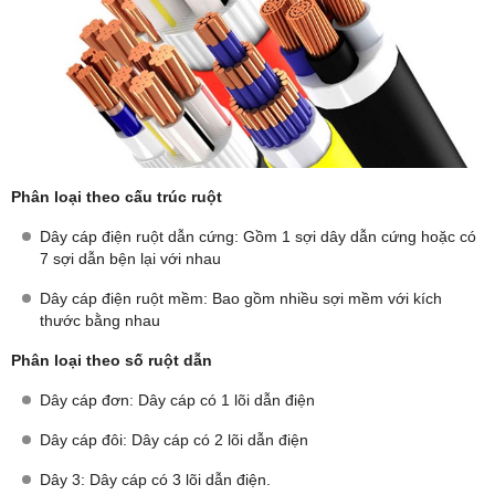
Phân loại theo cấu trúc ruột
Dây cáp điện ruột dẫn cứng: Gồm 1 sợi dây dẫn cứng hoặc có
7 sợi dẫn bện lại với nhau
Dây cáp điện ruột mềm: Bao gồm nhiều sợi mềm với kích
thước bằng nhau
Phân loại theo số ruột dẫn
Dây cáp đơn: Dây cáp có 1 lõi dẫn điện
Dây cáp đôi: Dây cáp có 2 lõi dẫn điện
Dây 3: Dây cáp có 3 lõi dẫn điện.