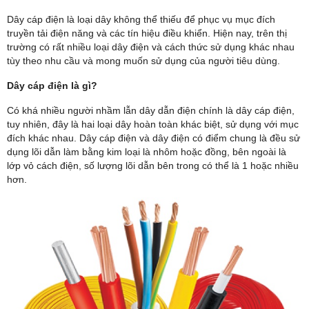
Dây cáp điện là loại dây không thể thiếu để phục vụ mục đích
truyền tải điện năng và các tín hiệu điều khiển. Hiện nay, trên thị
trường có rất nhiều loại dây điện và cách thức sử dụng khác nhau
tùy theo nhu cầu và mong muốn sử dụng của người tiêu dùng.
Dây cáp điện là gì?
Có khá nhiều người nhầm lẫn dây dẫn điện chính là dây cáp điện,
tuy nhiên, đây là hai loại dây hoàn toàn khác biệt, sử dụng với mục
đích khác nhau. Dây cáp điện và dây điện có điểm chung là đều sử
dụng lõi dẫn làm bằng kim loại là nhôm hoặc đồng, bên ngoài là
lớp vỏ cách điện, số lượng lõi dẫn bên trong có thể là 1 hoặc nhiều
hơn.