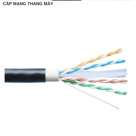
CÁP MẠNG THANG MÁY