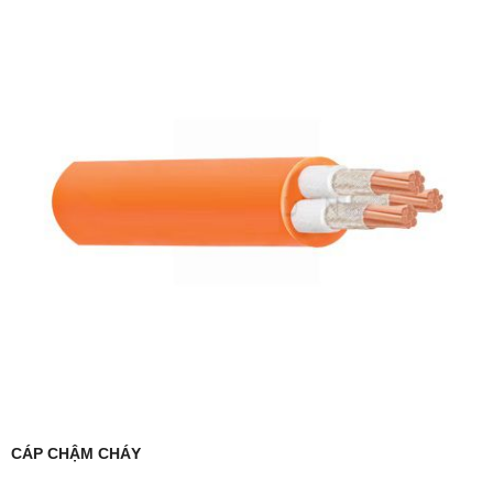
CÁP CHẬM CHÁY