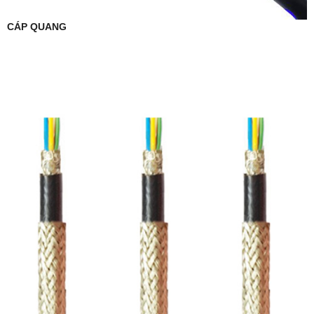
CÁP QUANG