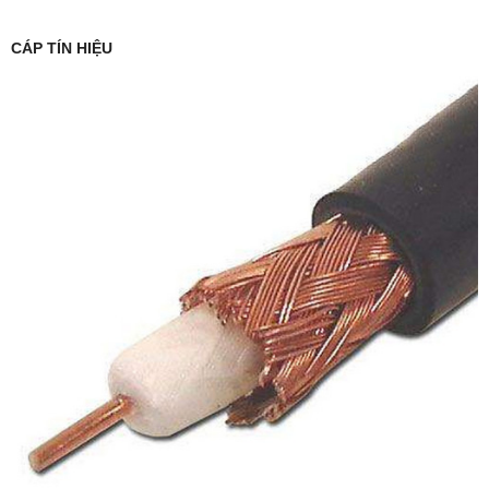
CÁP TÍN HIỆU