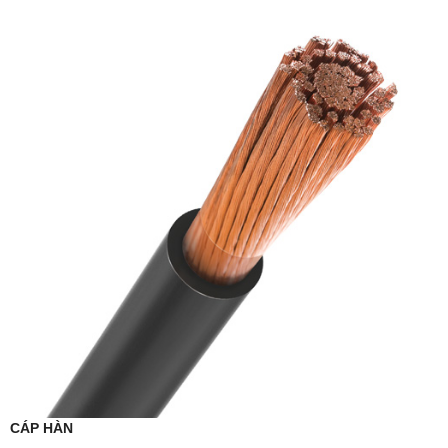
CÁP HÀN